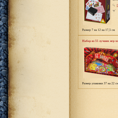
Размер 7 на 12 на 17,5 см
Набор из 55 лучших игр м
Размер упаковки 37 на 22 см