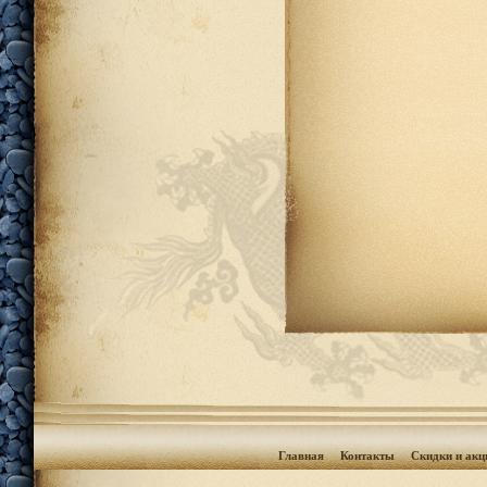
Главная
Контакты
Скидки и акц