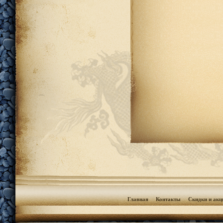
Главная
Контакты
Скидки и акц