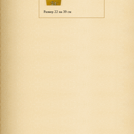
Размер 22 на 39 см