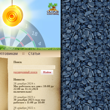
Поиск
расширенный поиск
Новости
28 декабря 2024 г.
Мы работаем все дни с 10:00 до
22:00 по 31.12.2024
включительно!
29 декабря 2023 г.
30 декабря 2023 года мы
работам с 11:00 до 18:00
28 декабря 2022 г.