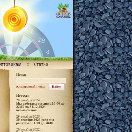
Поиск
расширенный поиск
Новости
28 декабря 2024 г.
Мы работаем все дни с 10:00 до
22:00 по 31.12.2024
включительно!
29 декабря 2023 г.
30 декабря 2023 года мы
работам с 11:00 до 18:00
28 декабря 2022 г.