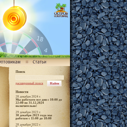
Поиск
расширенный поиск
Новости
28 декабря 2024 г.
Мы работаем все дни с 10:00 до
22:00 по 31.12.2024
включительно!
29 декабря 2023 г.
30 декабря 2023 года мы
работам с 11:00 до 18:00
28 декабря 2022 г.