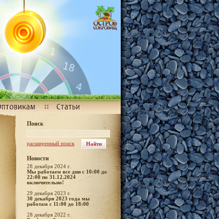
Поиск
расширенный поиск
Новости
28 декабря 2024 г.
Мы работаем все дни с 10:00 до
22:00 по 31.12.2024
включительно!
29 декабря 2023 г.
30 декабря 2023 года мы
работам с 11:00 до 18:00
28 декабря 2022 г.