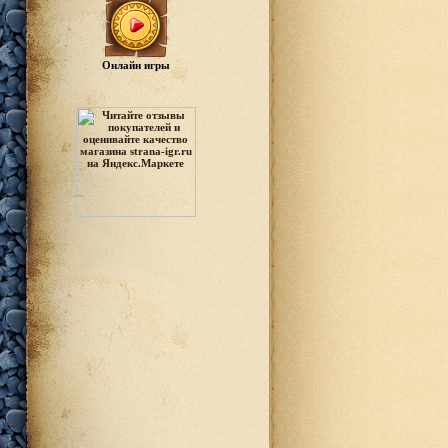
Онлайн игры