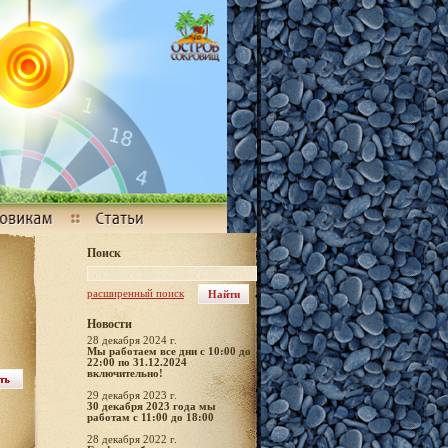
Поиск
расширенный поиск
Новости
28 декабря 2024 г.
Мы работаем все дни с 10:00 до
22:00 по 31.12.2024
включительно!
29 декабря 2023 г.
30 декабря 2023 года мы
работам с 11:00 до 18:00
28 декабря 2022 г.