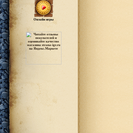
Онлайн игры