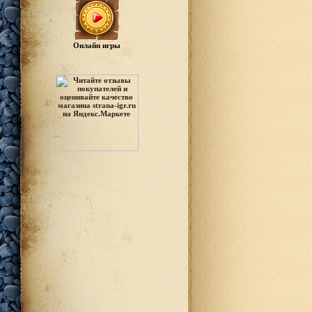
Онлайн игры