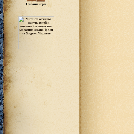
Онлайн игры