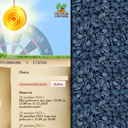
Поиск
расширенный поиск
Новости
28 декабря 2024 г.
Мы работаем все дни с 10:00 до
22:00 по 31.12.2024
включительно!
29 декабря 2023 г.
30 декабря 2023 года мы
работам с 11:00 до 18:00
28 декабря 2022 г.