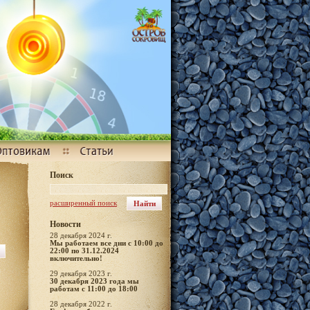
Поиск
расширенный поиск
Новости
28 декабря 2024 г.
Мы работаем все дни с 10:00 до
22:00 по 31.12.2024
включительно!
29 декабря 2023 г.
30 декабря 2023 года мы
работам с 11:00 до 18:00
28 декабря 2022 г.