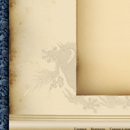
Главная
Контакты
Скидки и акц