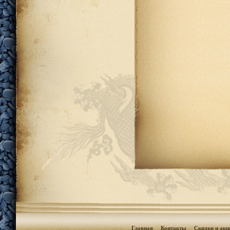
Главная
Контакты
Скидки и акц