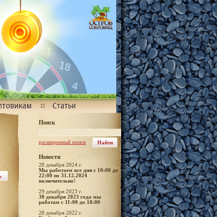
Поиск
расширенный поиск
Новости
28 декабря 2024 г.
Мы работаем все дни с 10:00 до
22:00 по 31.12.2024
включительно!
29 декабря 2023 г.
30 декабря 2023 года мы
работам с 11:00 до 18:00
28 декабря 2022 г.