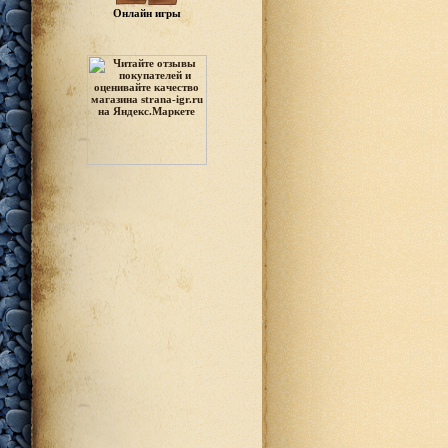
Онлайн игры