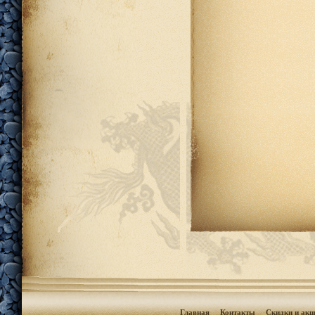
Главная
Контакты
Скидки и акц