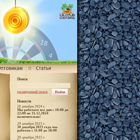
Поиск
расширенный поиск
Новости
28 декабря 2024 г.
Мы работаем все дни с 10:00 до
22:00 по 31.12.2024
включительно!
29 декабря 2023 г.
30 декабря 2023 года мы
работам с 11:00 до 18:00
28 декабря 2022 г.