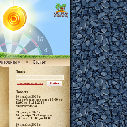
Поиск
расширенный поиск
Новости
28 декабря 2024 г.
Мы работаем все дни с 10:00 до
22:00 по 31.12.2024
включительно!
29 декабря 2023 г.
30 декабря 2023 года мы
работам с 11:00 до 18:00
28 декабря 2022 г.