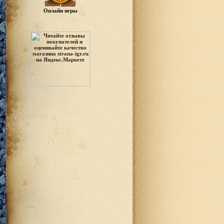
Онлайн игры