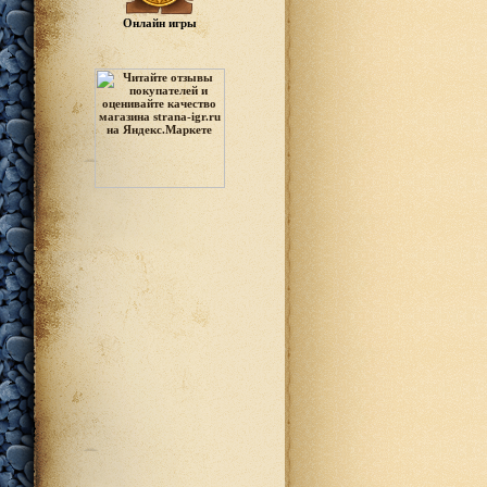
Онлайн игры