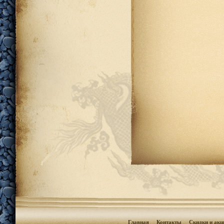
Главная
Контакты
Скидки и акц