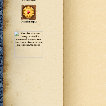
Онлайн игры