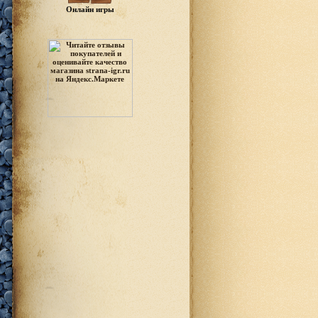
Онлайн игры