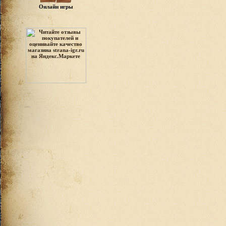
Онлайн игры