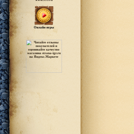
Онлайн игры