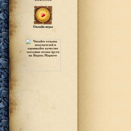
Онлайн игры