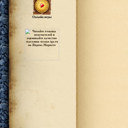
Онлайн игры