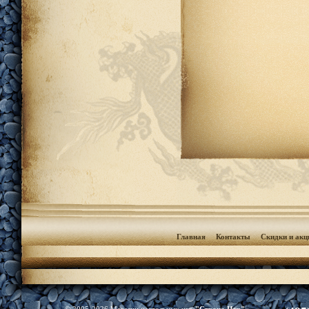
Главная
Контакты
Скидки и акц