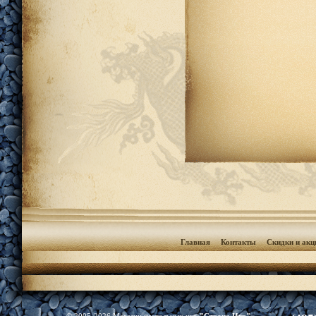
Главная
Контакты
Скидки и акц