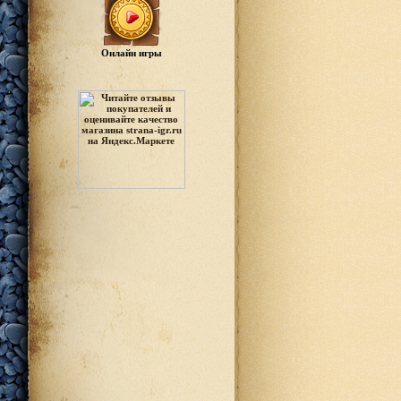
Онлайн игры