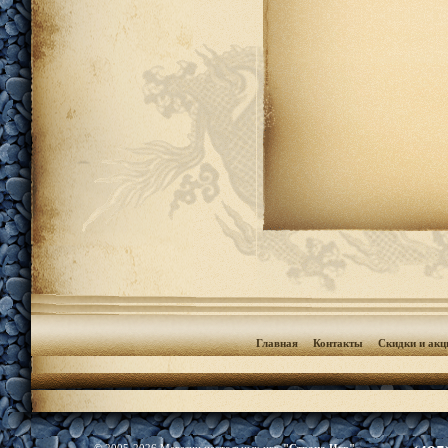
Главная
Контакты
Скидки и акц