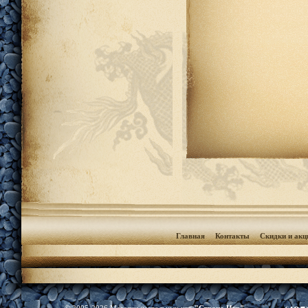
Главная
Контакты
Скидки и акц