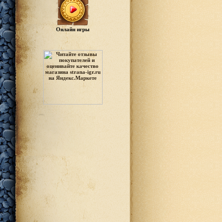
Онлайн игры