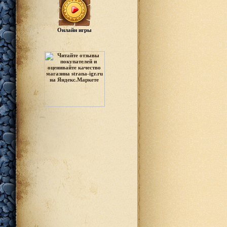
Онлайн игры