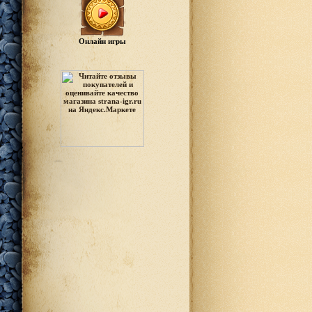
Онлайн игры