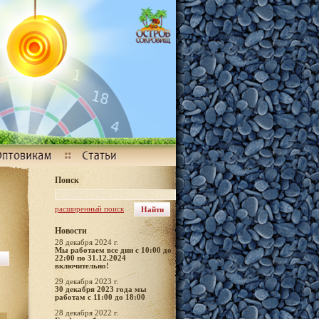
Поиск
расширенный поиск
Новости
28 декабря 2024 г.
Мы работаем все дни с 10:00 до
22:00 по 31.12.2024
включительно!
29 декабря 2023 г.
30 декабря 2023 года мы
работам с 11:00 до 18:00
28 декабря 2022 г.