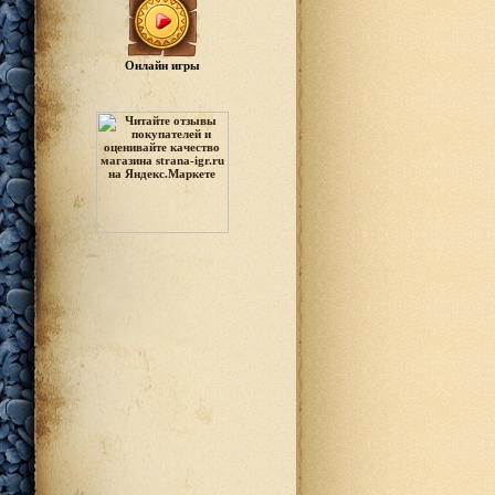
Онлайн игры