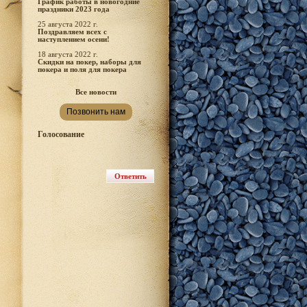
График работы в новогодние
праздники 2023 года
25 августа 2022 г.
Поздравляем всех с
наступлением осени!
18 августа 2022 г.
Скидки на покер, наборы для
покера и поля для покера
Все новости
Позвонить нам
Голосование