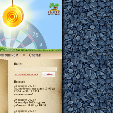
Поиск
расширенный поиск
Новости
28 декабря 2024 г.
Мы работаем все дни с 10:00 до
22:00 по 31.12.2024
включительно!
29 декабря 2023 г.
30 декабря 2023 года мы
работам с 11:00 до 18:00
28 декабря 2022 г.