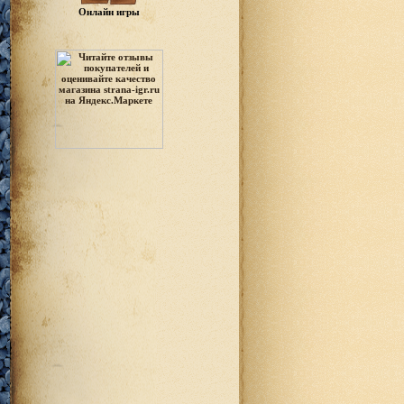
Онлайн игры