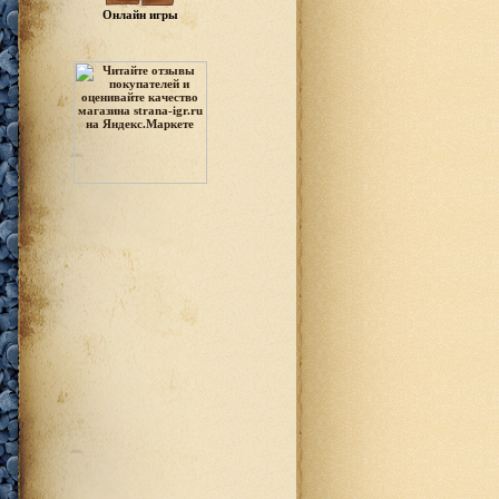
Онлайн игры