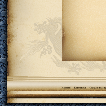
Главная
Контакты
Скидки и акц